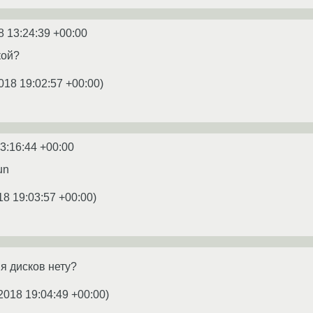
8 13:24:39 +00:00
кой?
018 19:02:57 +00:00
)
3:16:44 +00:00
un
18 19:03:57 +00:00
)
я дисков нету?
2018 19:04:49 +00:00
)