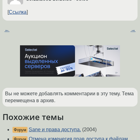
Ссылка
←
→
Вы не можете добавлять комментарии в эту тему. Тема
перемещена в архив.
Похожие темы
Sane и права доступа.
(2004)
Форум
Отмена изменегия прав доступа к файлам
Форум