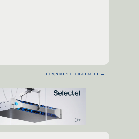
поделитесь опытом плз
→