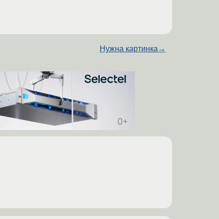
Нужна картинка
→