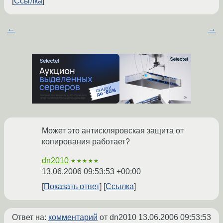
Ссылка
←
→
Может это антискляровская защита от
копирования работает?
dn2010
★★★★★
13.06.2006 09:53:53 +00:00
Показать ответ
Ссылка
Ответ на:
комментарий
от dn2010
13.06.2006 09:53:53