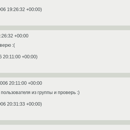
006 19:26:32 +00:00
)
:26:32 +00:00
верю :(
6 20:11:00 +00:00
)
2006 20:11:00 +00:00
 пользователя из группы и проверь :)
006 20:31:33 +00:00
)