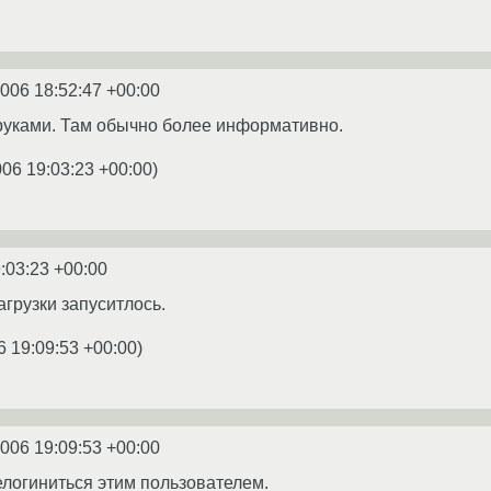
2006 18:52:47 +00:00
руками. Там обычно более информативно.
006 19:03:23 +00:00
)
:03:23 +00:00
агрузки запуситлось.
6 19:09:53 +00:00
)
2006 19:09:53 +00:00
логиниться этим пользователем.