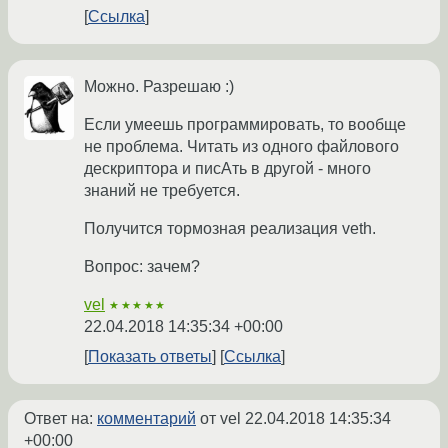
Ссылка
Можно. Разрешаю :)
Если умеешь программировать, то вообще
не проблема. Читать из одного файлового
дескриптора и писАть в другой - много
знаний не требуется.
Получится тормозная реализация veth.
Вопрос: зачем?
vel
★★★★★
22.04.2018 14:35:34 +00:00
Показать ответы
Ссылка
Ответ на:
комментарий
от vel
22.04.2018 14:35:34
+00:00