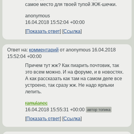
самое место для твоей тупой ЖЖ-шечки.
anonymous
16.04.2018 15:52:04 +00:00
Показать ответ
Ссылка
Ответ на:
комментарий
от anonymous
16.04.2018
15:52:04 +00:00
Причем тут жж? Как пиарить почтовик, так
это всем можно. И на форуме, и в новостях.
А как рассказать как там на самом деле все
устроено, так сразу жж. Не надо ярлыки
лепить.
ramulanec
16.04.2018 15:55:31 +00:00
автор топика
Показать ответ
Ссылка