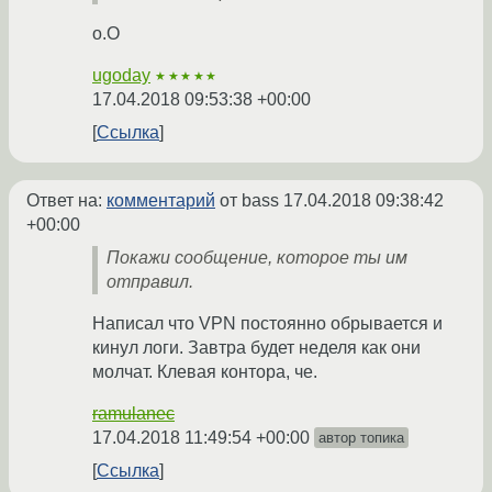
o.O
ugoday
★★★★★
17.04.2018 09:53:38 +00:00
Ссылка
Ответ на:
комментарий
от bass
17.04.2018 09:38:42
+00:00
Покажи сообщение, которое ты им
отправил.
Написал что VPN постоянно обрывается и
кинул логи. Завтра будет неделя как они
молчат. Клевая контора, че.
ramulanec
17.04.2018 11:49:54 +00:00
автор топика
Ссылка