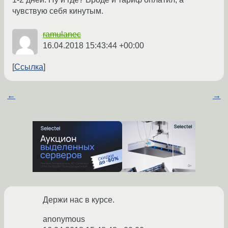
чувствую себя кинутым.
ramulanec
16.04.2018 15:43:44 +00:00
Ссылка
←
→
Держи нас в курсе.
anonymous