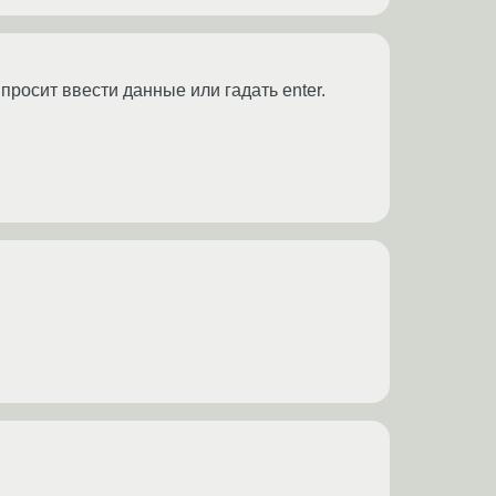
просит ввести данные или гадать enter.