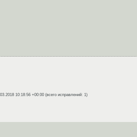
.03.2018 10:18:56 +00:00
(всего исправлений: 1)