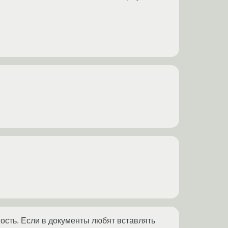
ость. Если в документы любят вставлять