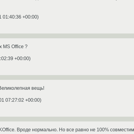
1 01:40:36 +00:00
)
 MS Office ?
:02:39 +00:00
)
- Великолепная вещь!
01 07:27:02 +00:00
)
Office. Вроде нормально. Но все равно не 100% совместим