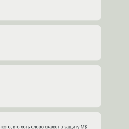
ого, кто хоть слово скажет в защиту M$