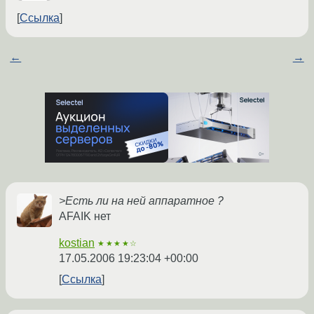
Ссылка
←
→
>Есть ли на ней аппаратное ?
AFAIK нет
kostian
★★★★☆
17.05.2006 19:23:04 +00:00
Ссылка