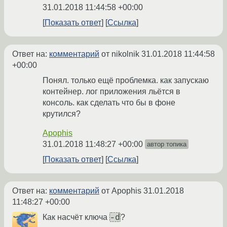
31.01.2018 11:44:58 +00:00
Показать ответ
Ссылка
Ответ на:
комментарий
от nikolnik
31.01.2018 11:44:58
+00:00
Понял. только ещё проблемка. как запускаю
контейнер. лог приложения льётся в
консоль. как сделать что бы в фоне
крутился?
Apophis
31.01.2018 11:48:27 +00:00
автор топика
Показать ответ
Ссылка
Ответ на:
комментарий
от Apophis
31.01.2018
11:48:27 +00:00
-d
Как насчёт ключа
?