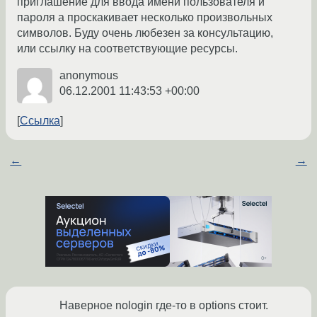
приглашение для ввода имени пользователя и
пароля а проскакивает несколько произвольных
символов. Буду очень любезен за консультацию,
или ссылку на соответствующие ресурсы.
anonymous
06.12.2001 11:43:53 +00:00
Ссылка
←
→
Наверное nologin где-то в options стоит.