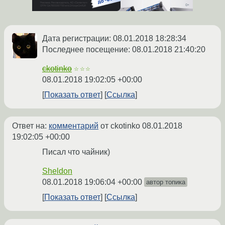
Дата регистрации: 08.01.2018 18:28:34
Последнее посещение: 08.01.2018 21:40:20
ckotinko
☆☆☆
08.01.2018 19:02:05 +00:00
Показать ответ
Ссылка
Ответ на:
комментарий
от ckotinko
08.01.2018
19:02:05 +00:00
Писал что чайник)
Sheldon
08.01.2018 19:06:04 +00:00
автор топика
Показать ответ
Ссылка