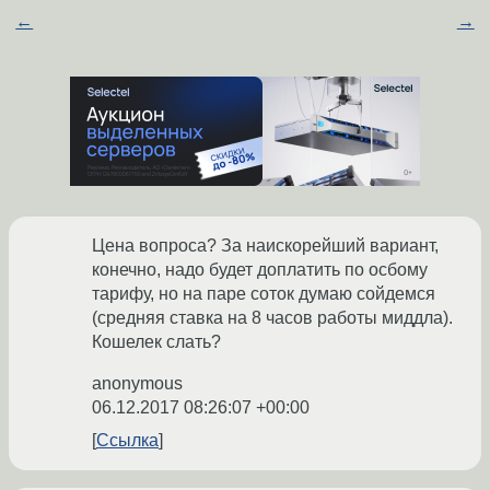
←
→
Цена вопроса? За наискорейший вариант,
конечно, надо будет доплатить по осбому
тарифу, но на паре соток думаю сойдемся
(средняя ставка на 8 часов работы миддла).
Кошелек слать?
anonymous
06.12.2017 08:26:07 +00:00
Ссылка