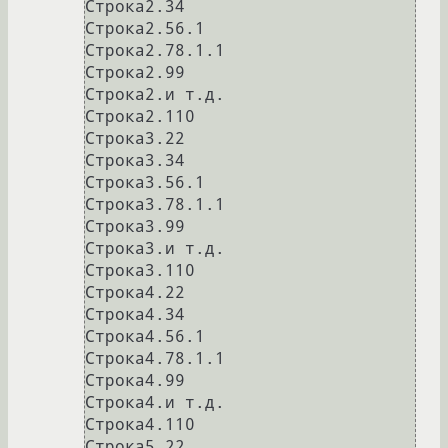
Строка2.34

Строка2.56.1

Строка2.78.1.1

Строка2.99

Строка2.и т.д.

Строка2.110

Строка3.22

Строка3.34

Строка3.56.1

Строка3.78.1.1

Строка3.99

Строка3.и т.д.

Строка3.110

Строка4.22

Строка4.34

Строка4.56.1

Строка4.78.1.1

Строка4.99

Строка4.и т.д.

Строка4.110

Строка5.22
