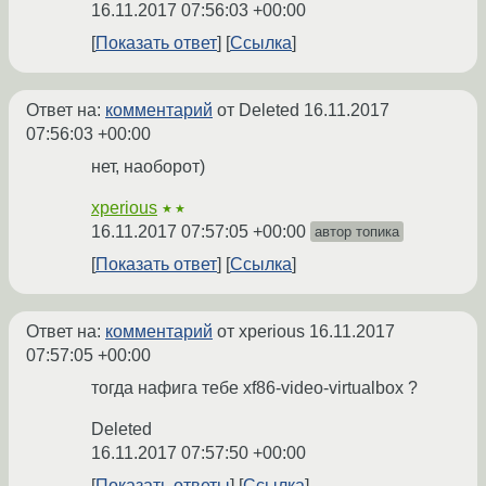
16.11.2017 07:56:03 +00:00
Показать ответ
Ссылка
Ответ на:
комментарий
от Deleted
16.11.2017
07:56:03 +00:00
нет, наоборот)
xperious
★★
16.11.2017 07:57:05 +00:00
автор топика
Показать ответ
Ссылка
Ответ на:
комментарий
от xperious
16.11.2017
07:57:05 +00:00
тогда нафига тебе xf86-video-virtualbox ?
Deleted
16.11.2017 07:57:50 +00:00
Показать ответы
Ссылка