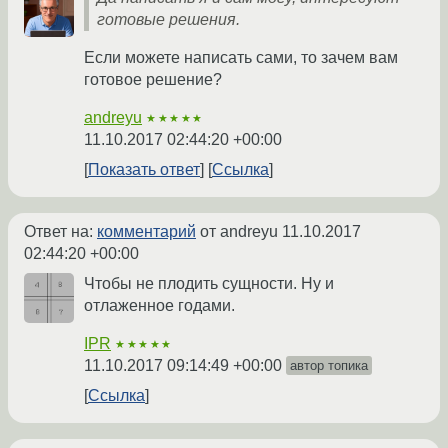
готовые решения.
Если можете написать сами, то зачем вам
готовое решение?
andreyu
★★★★★
11.10.2017 02:44:20 +00:00
Показать ответ
Ссылка
Ответ на:
комментарий
от andreyu
11.10.2017
02:44:20 +00:00
Чтобы не плодить сущности. Ну и
отлаженное годами.
IPR
★★★★★
11.10.2017 09:14:49 +00:00
автор топика
Ссылка