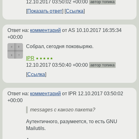
12.10.2017 03:50:02 +00:00
автор топика
Показать ответ
Ссылка
Ответ на:
комментарий
от AS
10.10.2017 16:35:34
+00:00
Собрал, сегодня поковыряю.
IPR
★★★★★
12.10.2017 03:50:40 +00:00
автор топика
Ссылка
Ответ на:
комментарий
от IPR
12.10.2017 03:50:02
+00:00
messages с какого пакета?
Аутентичного, разумеется, то есть GNU
Mailutils.