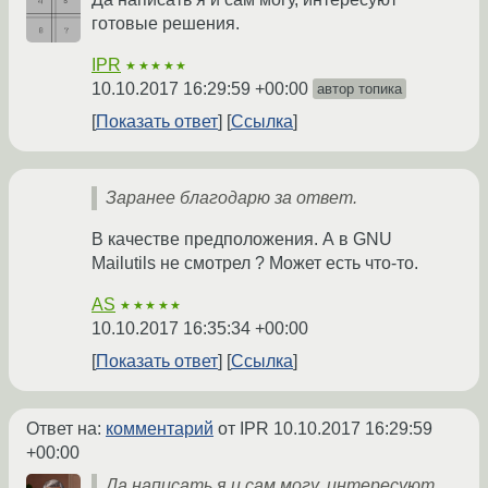
готовые решения.
IPR
★★★★★
10.10.2017 16:29:59 +00:00
автор топика
Показать ответ
Ссылка
Заранее благодарю за ответ.
В качестве предположения. А в GNU
Mailutils не смотрел ? Может есть что-то.
AS
★★★★★
10.10.2017 16:35:34 +00:00
Показать ответ
Ссылка
Ответ на:
комментарий
от IPR
10.10.2017 16:29:59
+00:00
Да написать я и сам могу, интересуют