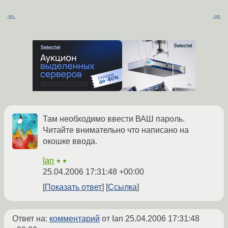
←
→
Там необходимо ввести ВАШ пароль.
Читайте внимательно что написано на
окошке ввода.
Ian
★★
25.04.2006 17:31:48 +00:00
Показать ответ
Ссылка
Ответ на:
комментарий
от Ian
25.04.2006 17:31:48