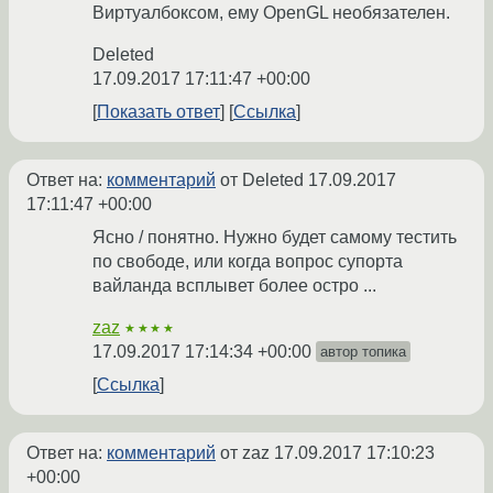
Виртуалбоксом, ему OpenGL необязателен.
Deleted
17.09.2017 17:11:47 +00:00
Показать ответ
Ссылка
Ответ на:
комментарий
от Deleted
17.09.2017
17:11:47 +00:00
Ясно / понятно. Нужно будет самому тестить
по свободе, или когда вопрос супорта
вайланда всплывет более остро ...
zaz
★★★★
17.09.2017 17:14:34 +00:00
автор топика
Ссылка
Ответ на:
комментарий
от zaz
17.09.2017 17:10:23
+00:00