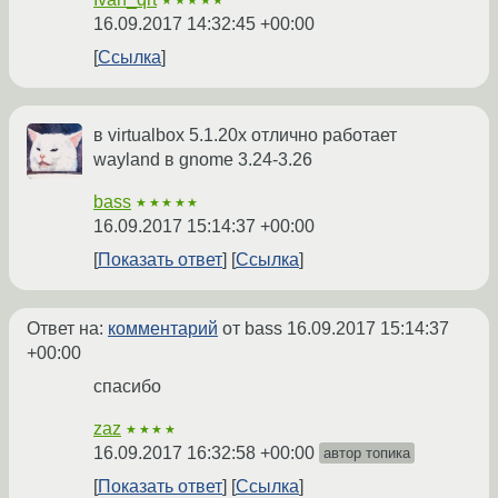
★★★★★
16.09.2017 14:32:45 +00:00
Ссылка
в virtualbox 5.1.20x отлично работает
wayland в gnome 3.24-3.26
bass
★★★★★
16.09.2017 15:14:37 +00:00
Показать ответ
Ссылка
Ответ на:
комментарий
от bass
16.09.2017 15:14:37
+00:00
спасибо
zaz
★★★★
16.09.2017 16:32:58 +00:00
автор топика
Показать ответ
Ссылка