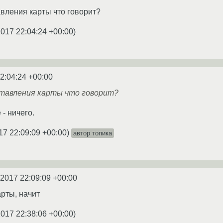
авления карты что говорит?
2017 22:04:24 +00:00
)
2:04:24 +00:00
вставления карты что говорит?
 - ничего.
17 22:09:09 +00:00
)
автор топика
.2017 22:09:09 +00:00
арты, начит
2017 22:38:06 +00:00
)