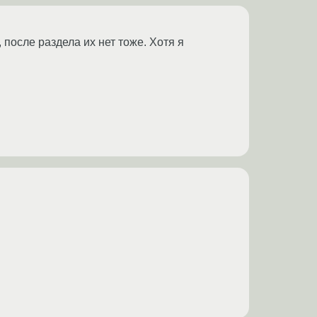
 после раздела их нет тоже. Хотя я