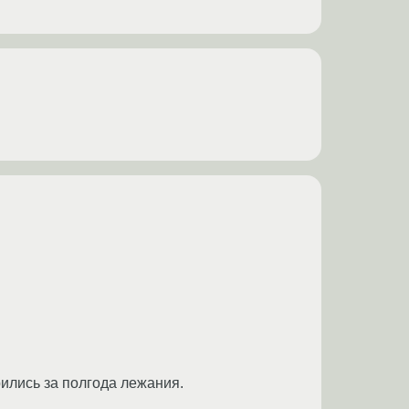
рились за полгода лежания.