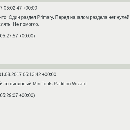
7 05:02:47 +00:00
то. Один раздел Primary. Перед началом раздела нет нулей,
лять. Не помогло.
05:27:57 +00:00
)
01.08.2017 05:13:42 +00:00
й-то виндовый MiniTools Partition Wizard.
05:29:07 +00:00
)