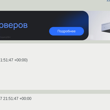
1:51:47 +00:00
)
7 21:51:47 +00:00