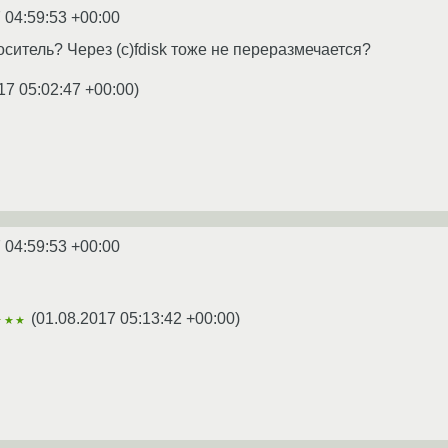
 04:59:53 +00:00
ситель? Через (c)fdisk тоже не переразмечается?
17 05:02:47 +00:00
)
 04:59:53 +00:00
(
01.08.2017 05:13:42 +00:00
)
★★★