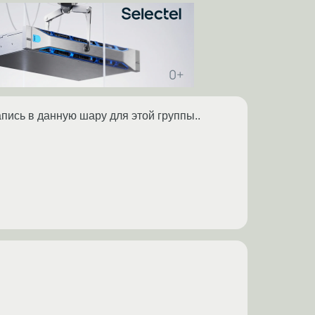
пись в данную шару для этой группы..