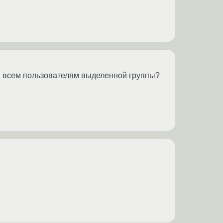
ны всем пользователям выделенной группы?