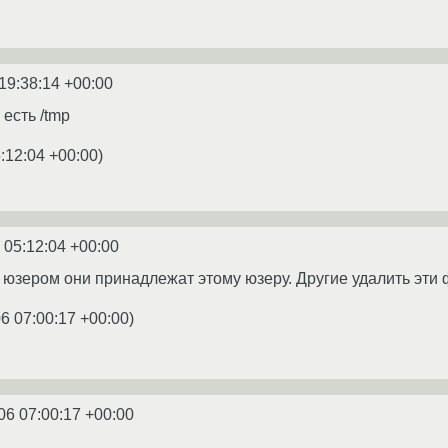
19:38:14 +00:00
есть /tmp
:12:04 +00:00
)
 05:12:04 +00:00
юзером они принадлежат этому юзеру. Другие удалить эти 
6 07:00:17 +00:00
)
06 07:00:17 +00:00