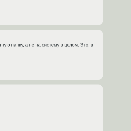
ную папку, а не на систему в целом. Это, в