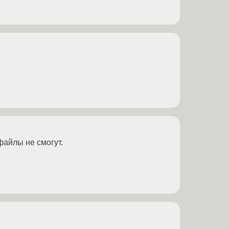
файлы не смогут.