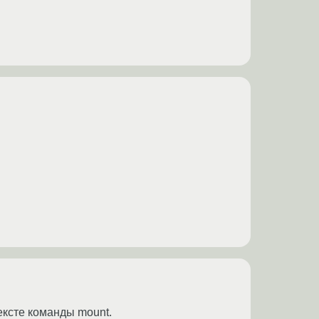
ексте команды mount.