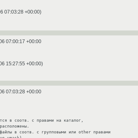
6 07:03:28 +00:00
)
06 07:00:17 +00:00
06 15:27:55 +00:00
)
06 07:03:28 +00:00
льно umask)