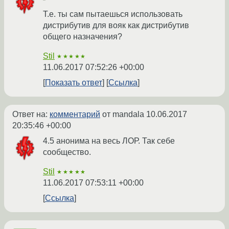
Т.е. ты сам пытаешься использовать
дистрибутив для вояк как дистрибутив
общего назначения?
Stil
★★★★★
11.06.2017 07:52:26 +00:00
Показать ответ
Ссылка
Ответ на:
комментарий
от mandala
10.06.2017
20:35:46 +00:00
4.5 анонима на весь ЛОР. Так себе
сообщество.
Stil
★★★★★
11.06.2017 07:53:11 +00:00
Ссылка