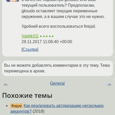
текущий пользователь? Предполагаю,
gksudo оставляет текущие переменные
окружения, а в вашем случае это не нужно.
Удобней всего воспользоваться firejail.
ValdikSS
★★★★★
29.11.2017 11:06:40 +00:00
Ссылка
Вы не можете добавлять комментарии в эту тему. Тема
перемещена в архив.
←
General
→
Похожие темы
Как реализовать авторизацию нескольких
Форум
аккаунтов?
(2018)