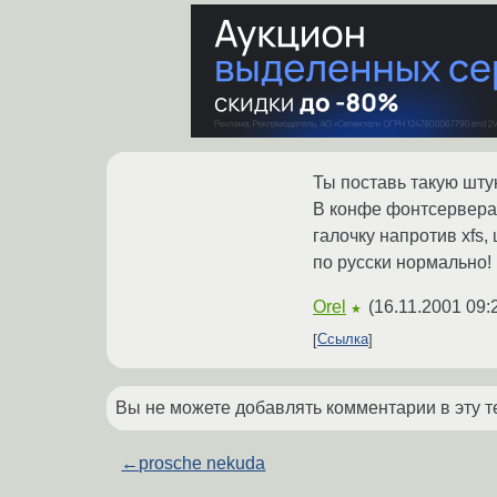
Ты поставь такую штук
В конфе фонтсервера 
галочку напротив xfs,
по русски нормально!
Orel
(
16.11.2001 09:
★
Ссылка
Вы не можете добавлять комментарии в эту т
←
prosche nekuda