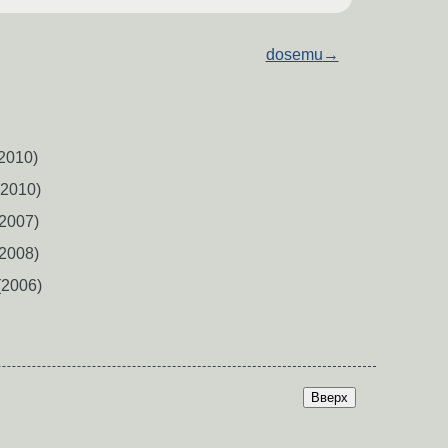
dosemu
→
2010)
2010)
2007)
2008)
2006)
Вверх