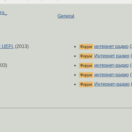
ого_
General
 UEFI.
(2013)
интернет радио
(
Форум
Интернет радио
(
Форум
03)
интернет-радио
(
Форум
интернет-радио
(
Форум
Интернет-радио
(
Форум