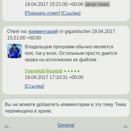
19.04.2017 15:21:00 +00:00
автор топика
Показать ответ
Ссылка
Ответ на:
комментарий
от gigantischer
19.04.2017
15:21:00 +00:00
Владельцем программ обычно является
root, так у всех. Остальным просто даются
права на исполнение их файлов.
Vsevolod-linuxoid
★★★★★
19.04.2017 17:10:31 +00:00
Ссылка
Вы не можете добавлять комментарии в эту тему. Тема
перемещена в архив.
←
General
→