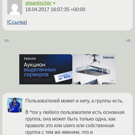
gigantischer
★
18.04.2017 16:07:35 +00:00
Ссылка
←
→
Пользователей может и нету, а группы есть.
В *nix у любого пользователя есть основная
группа, она может быть только одна, как
правило это или users или собственная
группа с тем же именем, что и