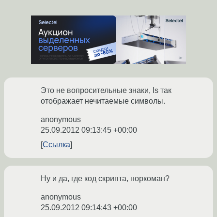
Это не вопросительные знаки, ls так
отображает нечитаемые символы.
anonymous
25.09.2012 09:13:45 +00:00
Ссылка
Ну и да, где код скрипта, норкоман?
anonymous
25.09.2012 09:14:43 +00:00