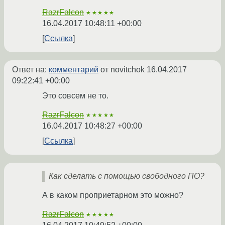
RazrFalcon
★★★★★
16.04.2017 10:48:11 +00:00
Ссылка
Ответ на:
комментарий
от novitchok
16.04.2017
09:22:41 +00:00
Это совсем не то.
RazrFalcon
★★★★★
16.04.2017 10:48:27 +00:00
Ссылка
Как сделать с помощью свободного ПО?
А в каком проприетарном это можно?
RazrFalcon
★★★★★