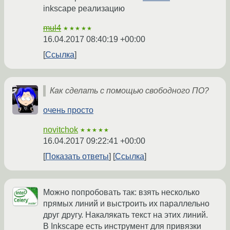
inkscape реализацию
mul4
★★★★★
16.04.2017 08:40:19 +00:00
Ссылка
Как сделать с помощью свободного ПО?
очень просто
novitchok
★★★★★
16.04.2017 09:22:41 +00:00
Показать ответы
Ссылка
Можно попробовать так: взять несколько
прямых линий и выстроить их параллельно
друг другу. Накалякать текст на этих линий.
В Inkscape есть инструмент для привязки