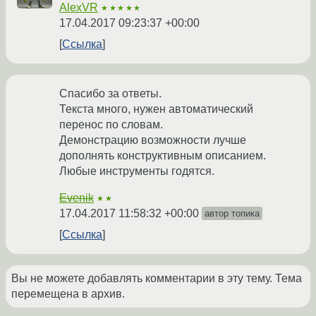
AlexVR
★★★★★
17.04.2017 09:23:37 +00:00
Ссылка
Спасибо за ответы.
Текста много, нужен автоматический
перенос по словам.
Демонстрацию возможности лучше
дополнять конструктивным описанием.
Любые инструменты годятся.
Evenik
★★
17.04.2017 11:58:32 +00:00
автор топика
Ссылка
Вы не можете добавлять комментарии в эту тему. Тема
перемещена в архив.