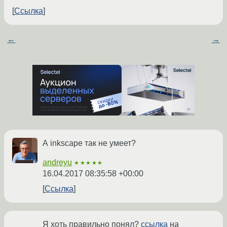
Ссылка
←
→
А inkscape так не умеет?
andreyu
★★★★★
16.04.2017 08:35:58 +00:00
Ссылка
Я хоть правильно понял?
ссылка
на