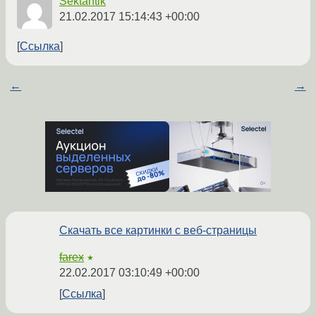
Sektantik
21.02.2017 15:14:43 +00:00
Ссылка
←
→
Скачать все картинки с веб-страницы
farex
★
22.02.2017 03:10:49 +00:00
Ссылка