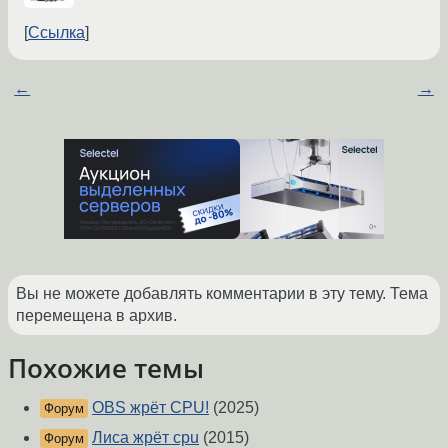
Ссылка
←
→
Вы не можете добавлять комментарии в эту тему. Тема
перемещена в архив.
Похожие темы
OBS жрёт CPU!
(2025)
Форум
Лиса жрёт cpu
(2015)
Форум