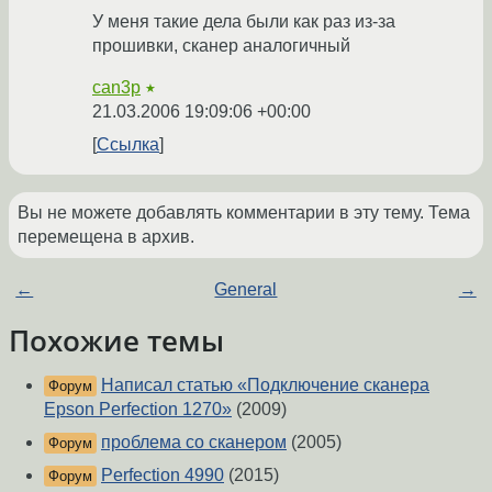
У меня такие дела были как раз из-за
прошивки, сканер аналогичный
can3p
★
21.03.2006 19:09:06 +00:00
Ссылка
Вы не можете добавлять комментарии в эту тему. Тема
перемещена в архив.
←
General
→
Похожие темы
Написал статью «Подключение сканера
Форум
Epson Perfection 1270»
(2009)
проблема со сканером
(2005)
Форум
Perfection 4990
(2015)
Форум