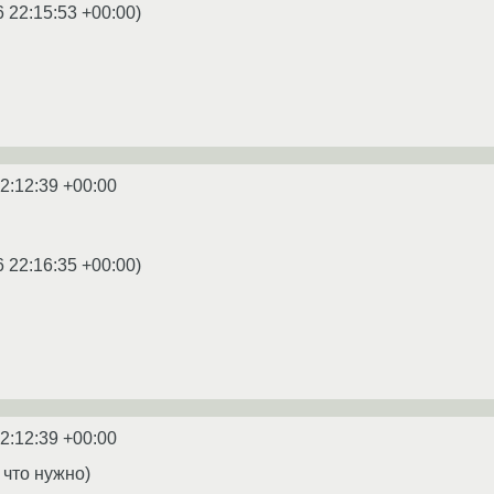
6 22:15:53 +00:00
)
2:12:39 +00:00
6 22:16:35 +00:00
)
2:12:39 +00:00
 что нужно)