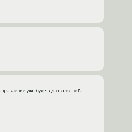
направление уже будет для всего find'а