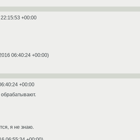
 22:15:53 +00:00
2016 06:40:24 +00:00
)
06:40:24 +00:00
у обрабатывают.
ся, я не знаю.
16 06:55:34 +00:00
)