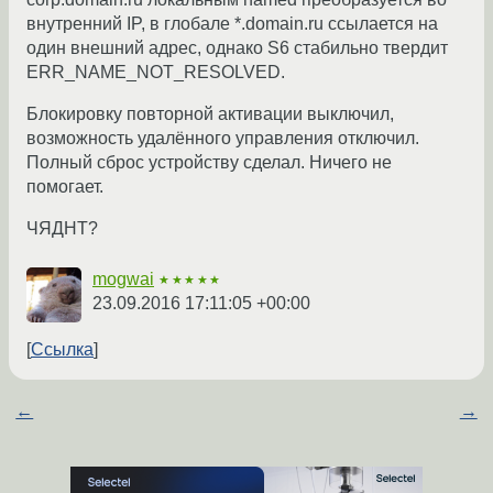
внутренний IP, в глобале *.domain.ru ссылается на
один внешний адрес, однако S6 стабильно твердит
ERR_NAME_NOT_RESOLVED.
Блокировку повторной активации выключил,
возможность удалённого управления отключил.
Полный сброс устройству сделал. Ничего не
помогает.
ЧЯДНТ?
mogwai
★★★★★
23.09.2016 17:11:05 +00:00
Ссылка
←
→