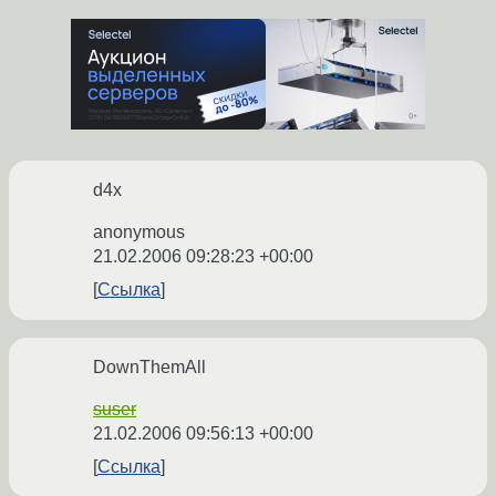
d4x
anonymous
21.02.2006 09:28:23 +00:00
Ссылка
DownThemAll
suser
21.02.2006 09:56:13 +00:00
Ссылка