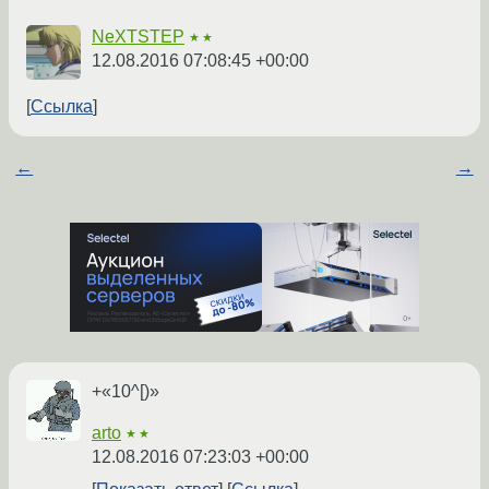
NeXTSTEP
★★
12.08.2016 07:08:45 +00:00
Ссылка
←
→
+«10^[)»
arto
★★
12.08.2016 07:23:03 +00:00