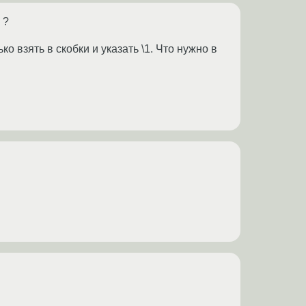
 ?
 взять в скобки и указать \1. Что нужно в