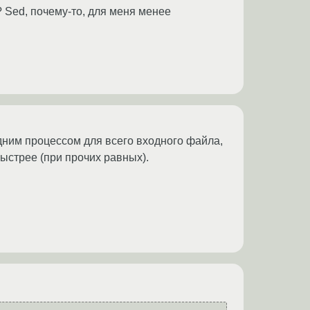
 Sed, почему-то, для меня менее
одним процессом для всего входного файла,
быстрее (при прочих равных).