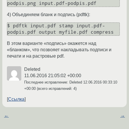
4) Объединяем бланк и подпись (pdftk):
$ pdftk input.pdf stamp input.pdf-
В этом варианте «подпись» окажется над
«бланком», что позвояет накладывать подписи и
печати и на растровые pdf.
Deleted
11.06.2016 21:05:02 +00:00
Последнее исправление: Deleted
12.06.2016 00:33:10
+00:00
(всего исправлений: 4)
Ссылка
←
→