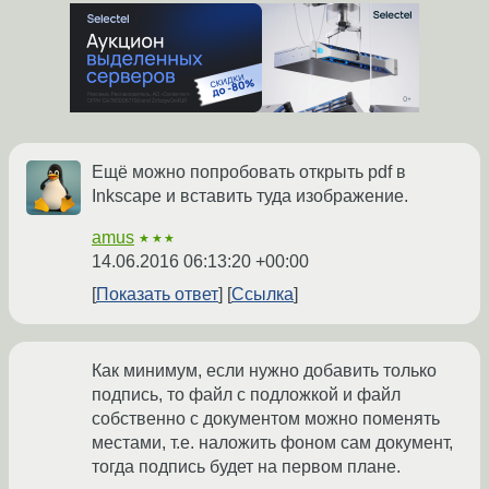
Ещё можно попробовать открыть pdf в
Inkscape и вставить туда изображение.
amus
★★★
14.06.2016 06:13:20 +00:00
Показать ответ
Ссылка
Как минимум, если нужно добавить только
подпись, то файл с подложкой и файл
собственно с документом можно поменять
местами, т.е. наложить фоном сам документ,
тогда подпись будет на первом плане.