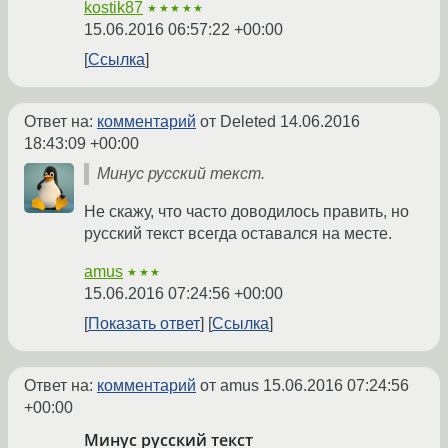
kostik87
★★★★★
15.06.2016 06:57:22 +00:00
Ссылка
Ответ на:
комментарий
от Deleted
14.06.2016
18:43:09 +00:00
Минус русский текст.
Не скажу, что часто доводилось править, но
русский текст всегда оставался на месте.
amus
★★★
15.06.2016 07:24:56 +00:00
Показать ответ
Ссылка
Ответ на:
комментарий
от amus
15.06.2016 07:24:56
+00:00
Минус русский текст