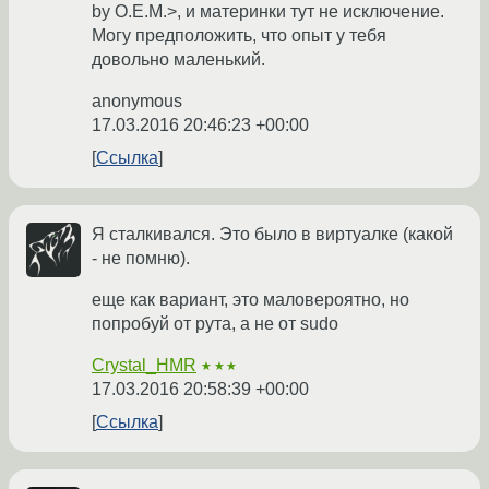
by O.E.M.>, и материнки тут не исключение.
Могу предположить, что опыт у тебя
довольно маленький.
anonymous
17.03.2016 20:46:23 +00:00
Ссылка
Я сталкивался. Это было в виртуалке (какой
- не помню).
еще как вариант, это маловероятно, но
попробуй от рута, а не от sudo
Crystal_HMR
★★★
17.03.2016 20:58:39 +00:00
Ссылка