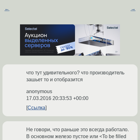
←
→
что тут удивительного? что производитель
зашьет то и отобразится
anonymous
17.03.2016 20:33:53 +00:00
Ссылка
Не говори, что раньше это всегда работало.
В основном железо пустое или <To be filled