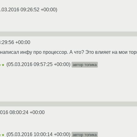
.03.2016 09:26:52 +00:00
)
:29:56 +00:00
 написал инфу про процессор. А что? Это влияет на мои то
(
05.03.2016 09:57:25 +00:00
)
автор топика
★★
2016 08:00:24 +00:00
(
05.03.2016 10:00:14 +00:00
)
автор топика
★★