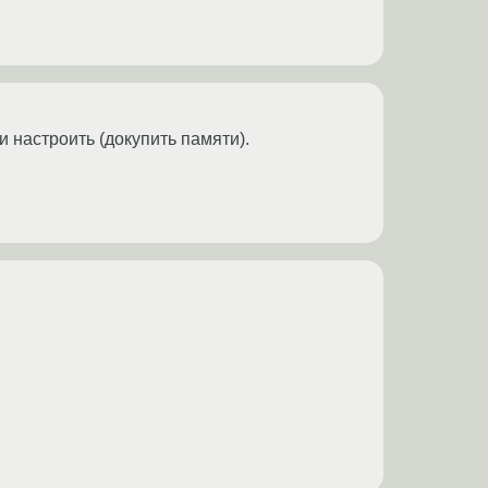
и настроить (докупить памяти).