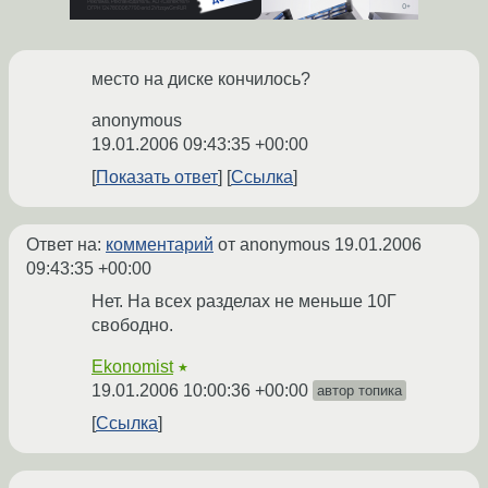
место на диске кончилось?
anonymous
19.01.2006 09:43:35 +00:00
Показать ответ
Ссылка
Ответ на:
комментарий
от anonymous
19.01.2006
09:43:35 +00:00
Нет. На всех разделах не меньше 10Г
свободно.
Ekonomist
★
19.01.2006 10:00:36 +00:00
автор топика
Ссылка