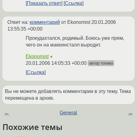
Показать ответ
Ссылка
Ответ на:
комментарий
от Ekonomist
20.01.2006
13:55:35 +00:00
Прокудахтался, родимый. Боюсь уже прям,
чего он на макеинсталл выродит.
Ekonomist
★
20.01.2006 14:05:33 +00:00
автор топика
Ссылка
Вы не можете добавлять комментарии в эту тему. Тема
перемещена в архив.
←
General
→
Похожие темы