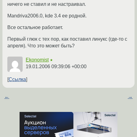
ничего не ставил и не настраивал.
Mandriva2006.0, kde 3.4 ее родной.
Все остальное работает.
Первый глюк с тех пор, как поставил линукс (где-то с
апреля). Что это может быть?
Ekonomist
★
19.01.2006 09:39:06 +00:00
Ссылка
←
→