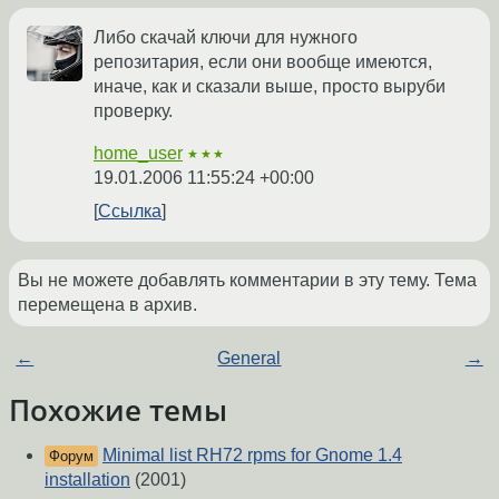
Либо скачай ключи для нужного
репозитария, если они вообще имеются,
иначе, как и сказали выше, просто выруби
проверку.
home_user
★★★
19.01.2006 11:55:24 +00:00
Ссылка
Вы не можете добавлять комментарии в эту тему. Тема
перемещена в архив.
←
General
→
Похожие темы
Minimal list RH72 rpms for Gnome 1.4
Форум
installation
(2001)