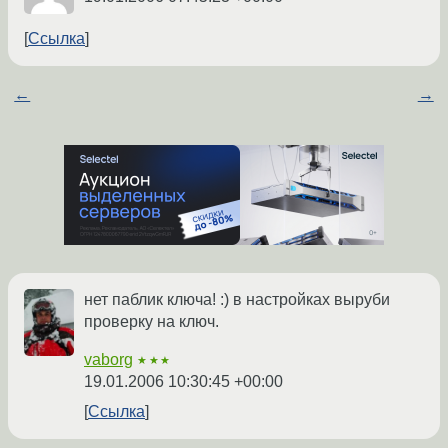
Ссылка
←
→
нет паблик ключа! :) в настройках выруби
проверку на ключ.
vaborg
★★★
19.01.2006 10:30:45 +00:00
Ссылка