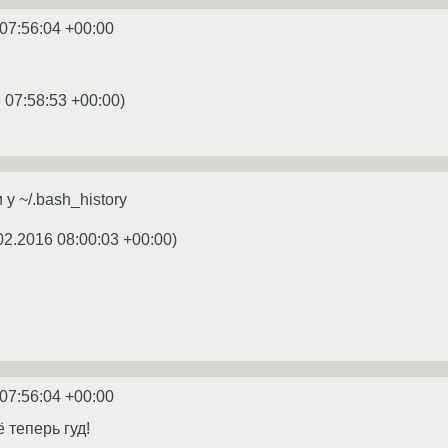
07:56:04 +00:00
 07:58:53 +00:00
)
у ~/.bash_history
02.2016 08:00:03 +00:00
)
07:56:04 +00:00
 теперь гуд!