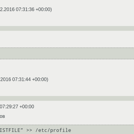
2.2016 07:31:36 +00:00
)
.2016 07:31:44 +00:00
)
07:29:27 +00:00
ров