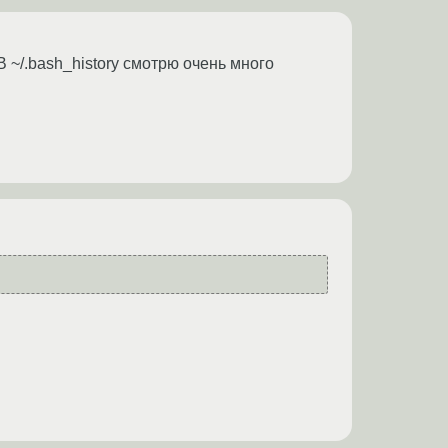
В ~/.bash_history смотрю очень много