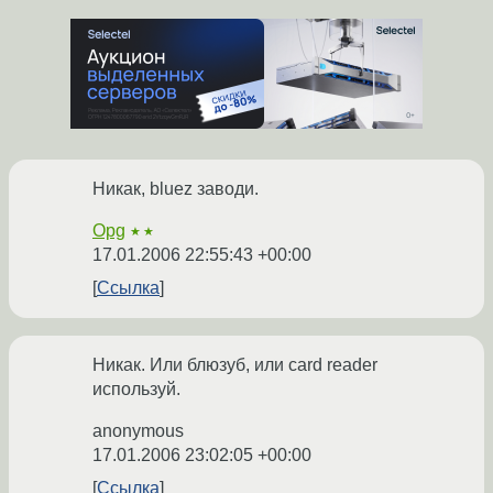
Никак, bluez заводи.
Opg
★★
17.01.2006 22:55:43 +00:00
Ссылка
Никак. Или блюзуб, или card reader
используй.
anonymous
17.01.2006 23:02:05 +00:00
Ссылка