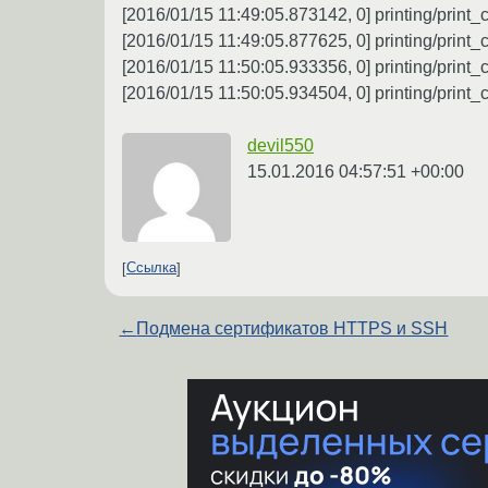
[2016/01/15 11:49:05.873142, 0] printing/prin
[2016/01/15 11:49:05.877625, 0] printing/pri
[2016/01/15 11:50:05.933356, 0] printing/prin
[2016/01/15 11:50:05.934504, 0] printing/pri
devil550
15.01.2016 04:57:51 +00:00
Ссылка
←
Подмена сертификатов HTTPS и SSH