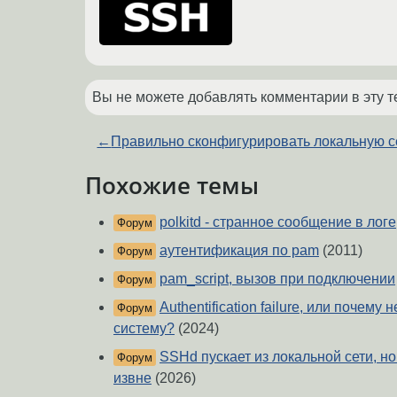
Вы не можете добавлять комментарии в эту т
←
Правильно сконфигурировать локальную с
Похожие темы
polkitd - странное сообщение в логе
Форум
аутентификация по pam
(2011)
Форум
pam_script, вызов при подключении
Форум
Authentification failure, или почему
Форум
систему?
(2024)
SSHd пускает из локальной сети, но
Форум
извне
(2026)