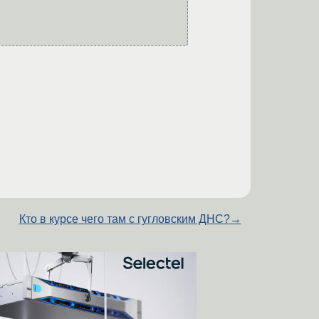
Кто в курсе чего там с гугловским ДНС?
→