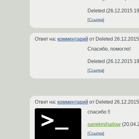
Deleted
(
26.12.2015 19
Ссылка
Ответ на:
комментарий
от Deleted
26.12.2015
Спасибо, помогло!
Deleted
(
26.12.2015 19
Ссылка
Ответ на:
комментарий
от Deleted
26.12.2015
спасибо !!
sanekmihailow
(
20.04.
Ссылка