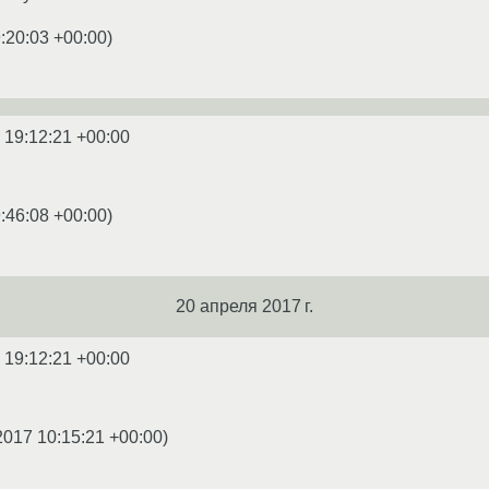
:20:03 +00:00
)
 19:12:21 +00:00
:46:08 +00:00
)
20 апреля 2017 г.
 19:12:21 +00:00
2017 10:15:21 +00:00
)