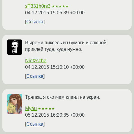
sT331h0rs3
★★★★★
04.12.2015 15:05:39 +00:00
Ссылка
Вырежи пиксель из бумаги и слюной
приклей туда, куда нужно.
Nietzsche
04.12.2015 15:10:10 +00:00
Ссылка
Тряпка, я скотчем клеил на экран.
Myau
★★★★★
05.12.2015 16:20:35 +00:00
Ссылка