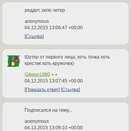
реддот, хело читер
anonymous
04.12.2015 13:06:47 +00:00
Ссылка
Шутер от первого лица, хоть точка хоть
крестик хоть кружочек)
Gibson1980
★★
04.12.2015 13:07:45 +00:00
Показать ответ
Ссылка
Подписался на тему...
anonymous
04.12.2015 13:09:10 +00:00