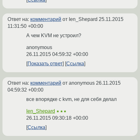
Ответ на:
комментарий
от Ien_Shepard
25.11.2015
11:31:50 +00:00
А чем KVM не устроил?
anonymous
26.11.2015 04:59:32 +00:00
Показать ответ
Ссылка
Ответ на:
комментарий
от anonymous
26.11.2015
04:59:32 +00:00
все впорядке с kvm, не для себя делал
Ien_Shepard
★★★
26.11.2015 09:30:18 +00:00
Ссылка