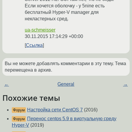
Если хочется оболочку - у 5nine есть
бесплатный Hyper-V manager для
некластерных сред.
ua-schmeisser
30.11.2015 17:14:29 +00:00
Ссылка
Вы не можете добавлять комментарии в эту тему. Тема
перемещена в архив.
←
General
→
Похожие темы
Настройка сети CentOS 7
(2016)
Форум
Перенос centos 5.9 в виртуальную среду
Форум
Hyper-V
(2019)