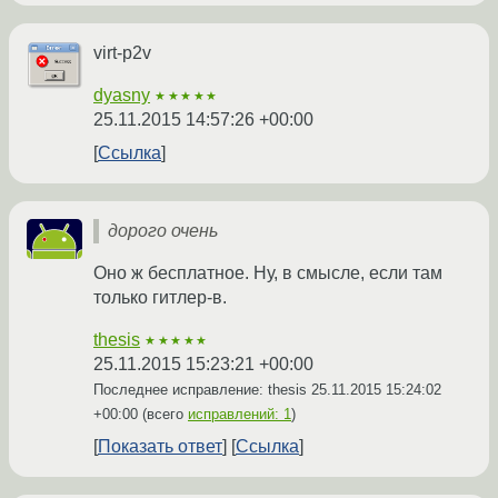
virt-p2v
dyasny
★★★★★
25.11.2015 14:57:26 +00:00
Ссылка
дорого очень
Оно ж бесплатное. Ну, в смысле, если там
только гитлер-в.
thesis
★★★★★
25.11.2015 15:23:21 +00:00
Последнее исправление: thesis
25.11.2015 15:24:02
+00:00
(всего
исправлений: 1
)
Показать ответ
Ссылка