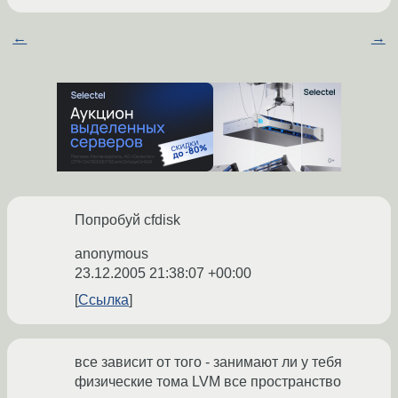
←
→
Попробуй cfdisk
anonymous
23.12.2005 21:38:07 +00:00
Ссылка
все зависит от того - занимают ли у тебя
физические тома LVM все пространство