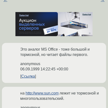
Это аналог MS Office - тоже большой и
тормозной, но читает файлы первого.
anonymous
06.09.1999 14:22:45 +00:00
Ссылка
на
http://www.sun.com
лежит не тормозной и
многопользовательский.
anonymous