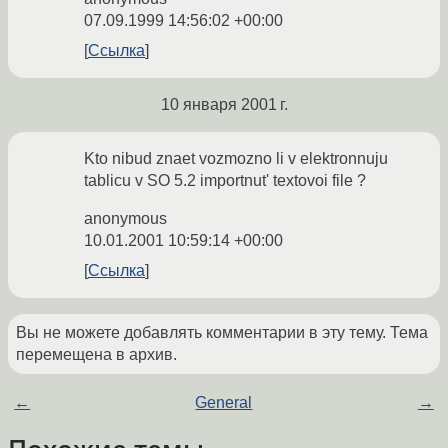
07.09.1999 14:56:02 +00:00
Ссылка
10 января 2001 г.
Kto nibud znaet vozmozno li v elektronnuju
tablicu v SO 5.2 importnut' textovoi file ?
anonymous
10.01.2001 10:59:14 +00:00
Ссылка
Вы не можете добавлять комментарии в эту тему. Тема
перемещена в архив.
←
General
→